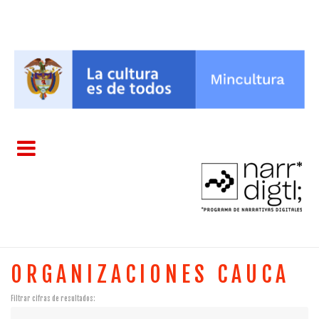
ORGANIZACIONES CAUCA
Filtrar cifras de resultados: